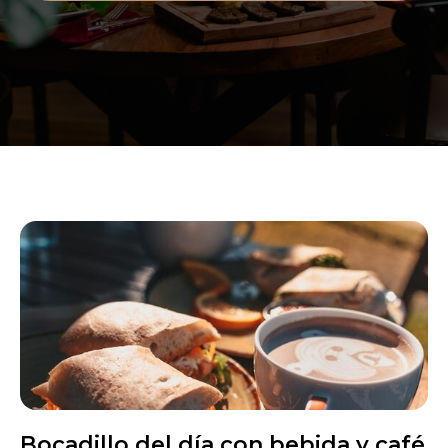
Bocadillo del día con bebida y café