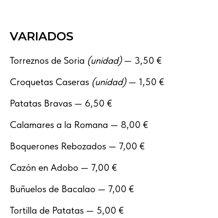
VARIADOS
Torreznos de Soria
(unidad)
— 3,50 €
Croquetas Caseras
(unidad)
— 1,50 €
Patatas Bravas — 6,50 €
Calamares a la Romana — 8,00 €
Boquerones Rebozados — 7,00 €
Cazón en Adobo — 7,00 €
Buñuelos de Bacalao — 7,00 €
Tortilla de Patatas — 5,00 €