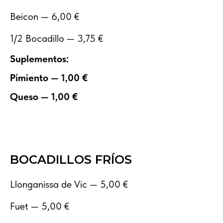
Beicon — 6,00 €
1/2 Bocadillo — 3,75 €
Suplementos:
Pimiento — 1,00 €
Queso — 1,00 €
BOCADILLOS FRÍOS
Llonganissa de Vic — 5,00 €
Fuet — 5,00 €