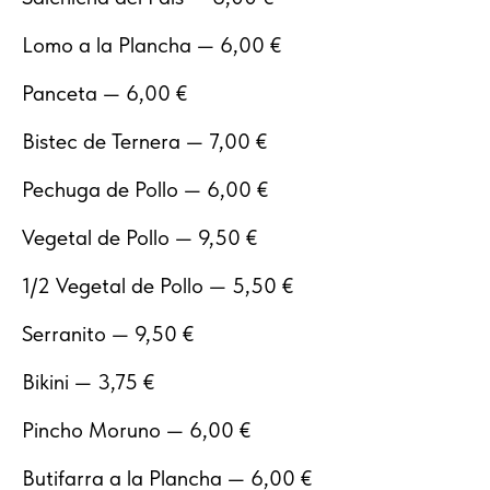
Lomo a la Plancha — 6,00 €
Panceta — 6,00 €
Bistec de Ternera — 7,00 €
Pechuga de Pollo — 6,00 €
Vegetal de Pollo — 9,50 €
1/2 Vegetal de Pollo — 5,50 €
Serranito — 9,50 €
Bikini — 3,75 €
Pincho Moruno — 6,00 €
Butifarra a la Plancha — 6,00 €