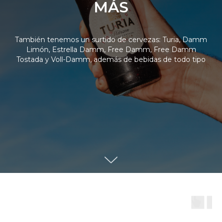
MÁS
También tenemos un surtido de cervezas: Turia, Damm
Limón, Estrella Damm, Free Damm, Free Damm
Tostada y Voll-Damm, además de bebidas de todo tipo