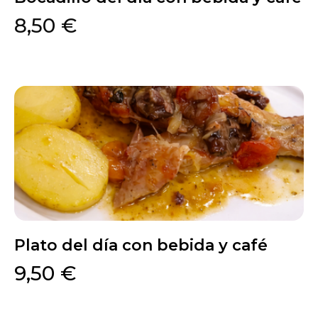
8,50 €
Plato del día con bebida y café
9,50 €