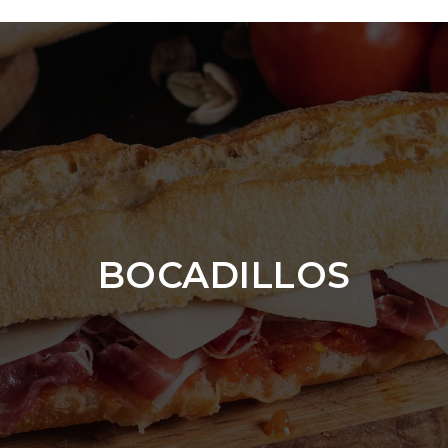
BOCADILLOS