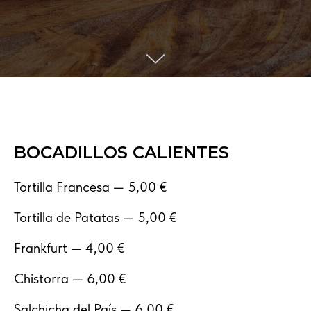
BOCADILLOS CALIENTES
Tortilla Francesa — 5,00 €
Tortilla de Patatas — 5,00 €
Frankfurt — 4,00 €
Chistorra — 6,00 €
Salchicha del País — 6,00 €