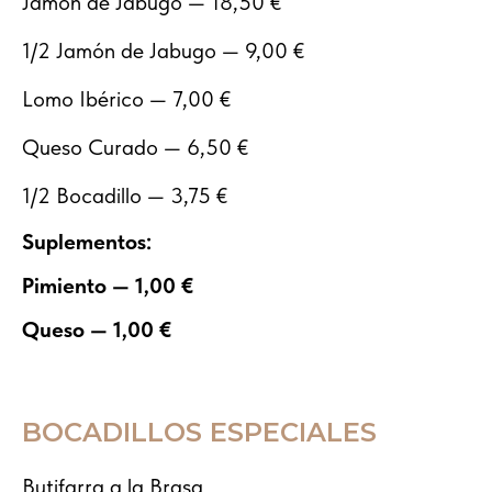
Jamón de Jabugo — 18,50 €
1/2 Jamón de Jabugo — 9,00 €
Lomo Ibérico — 7,00 €
Queso Curado — 6,50 €
1/2 Bocadillo — 3,75 €
Suplementos:
Pimiento — 1,00 €
Queso — 1,00 €
BOCADILLOS ESPECIALES
Butifarra a la Brasa