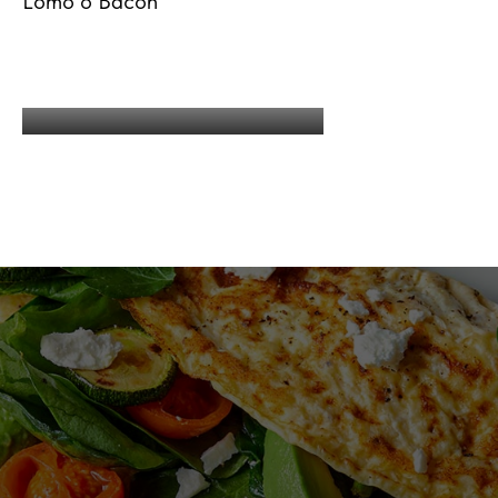
Lomo o Bacon
IVA incluido en todos los precios