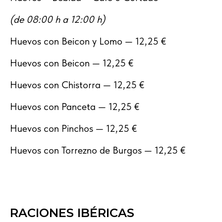
(de 08:00 h a 12:00 h)
Huevos con Beicon y Lomo — 12,25 €
Huevos con Beicon — 12,25 €
Huevos con Chistorra — 12,25 €
Huevos con Panceta — 12,25 €
Huevos con Pinchos — 12,25 €
Huevos con Torrezno de Burgos — 12,25 €
R
ACIONES IBÉRICAS