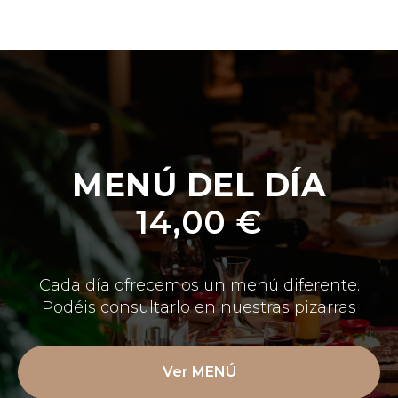
MENÚ DEL DÍA
14,00 €
Cada día ofrecemos un menú diferente.
Podéis consultarlo en nuestras pizarras
Ver MENÚ