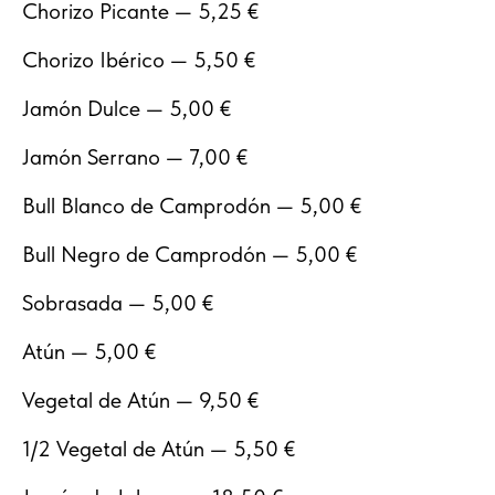
Chorizo Picante — 5,25 €
Chorizo Ibérico — 5,50 €
Jamón Dulce — 5,00 €
Jamón Serrano — 7,00 €
Bull Blanco de Camprodón — 5,00 €
Bull Negro de Camprodón — 5,00 €
Sobrasada — 5,00 €
Atún — 5,00 €
Vegetal de Atún — 9,50 €
1/2 Vegetal de Atún — 5,50 €