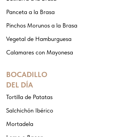
Panceta a la Brasa
Pinchos Morunos a la Brasa
Vegetal de Hamburguesa
Calamares con Mayonesa
BOCADILLO
DEL DÍA
Tortilla de Patatas
Salchichón Ibérico
Mortadela