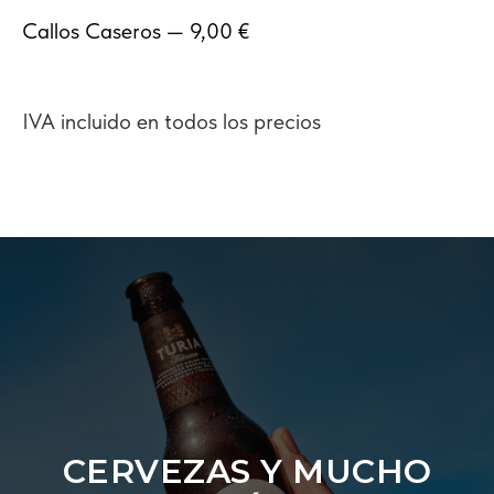
Callos Caseros — 9,00 €
IVA incluido en todos los precios
CERVEZAS Y MUCHO