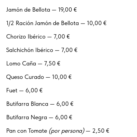
Jamón de Bellota — 19,00 €
1/2 Ración Jamón de Bellota — 10,00 €
Chorizo Ibérico — 7,00 €
Salchichón Ibérico — 7,00 €
Lomo Caña — 7,50 €
Queso Curado — 10,00 €
Fuet — 6,00 €
Butifarra Blanca — 6,00 €
Butifarra Negra — 6,00 €
Pan con Tomate
(por persona)
— 2,50 €