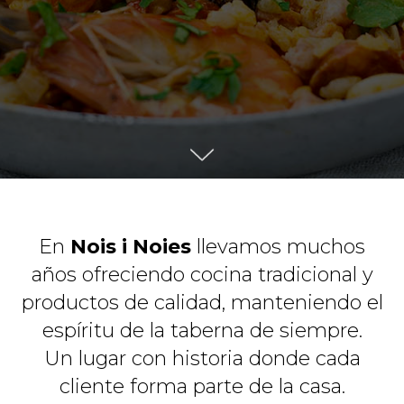
En
Nois i Noies
llevamos muchos
años ofreciendo cocina tradicional y
productos de calidad, manteniendo el
espíritu de la taberna de siempre.
Un lugar con historia donde cada
cliente forma parte de la casa.